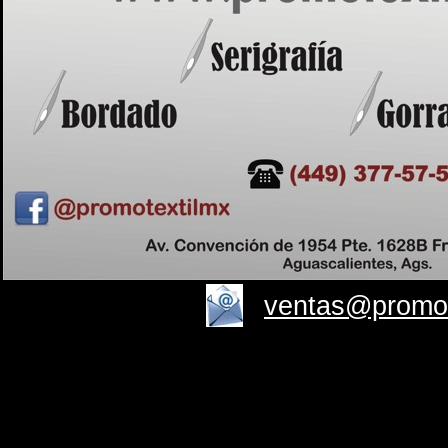
ventas@promot